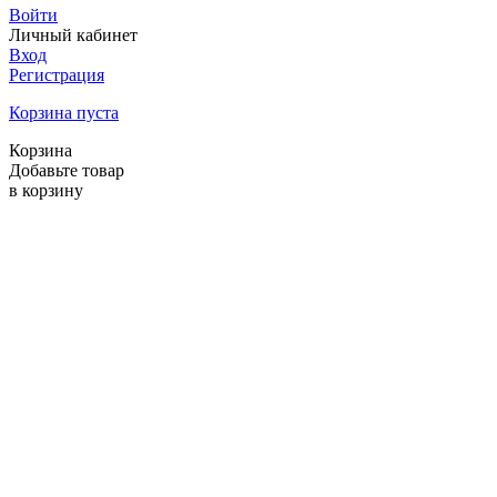
Войти
Личный кабинет
Вход
Регистрация
Корзина пуста
Корзина
Добавьте товар
в корзину