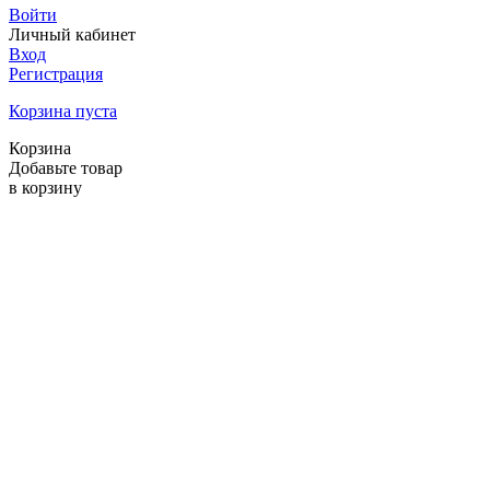
Войти
Личный кабинет
Вход
Регистрация
Корзина пуста
Корзина
Добавьте товар
в корзину