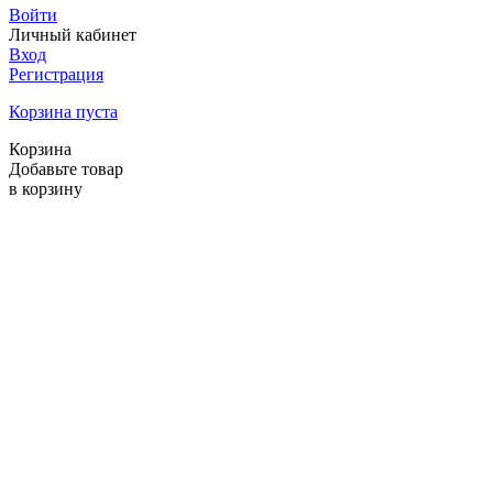
Войти
Личный кабинет
Вход
Регистрация
Корзина пуста
Корзина
Добавьте товар
в корзину