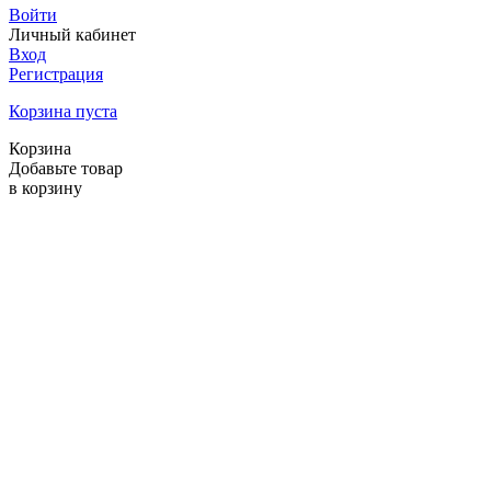
Войти
Личный кабинет
Вход
Регистрация
Корзина пуста
Корзина
Добавьте товар
в корзину