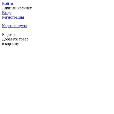
Войти
Личный кабинет
Вход
Регистрация
Корзина пуста
Корзина
Добавьте товар
в корзину