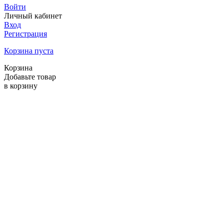
Войти
Личный кабинет
Вход
Регистрация
Корзина пуста
Корзина
Добавьте товар
в корзину