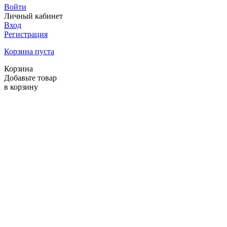
Войти
Личный кабинет
Вход
Регистрация
Корзина пуста
Корзина
Добавьте товар
в корзину