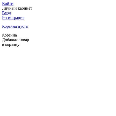
Войти
Личный кабинет
Вход
Регистрация
Корзина пуста
Корзина
Добавьте товар
в корзину