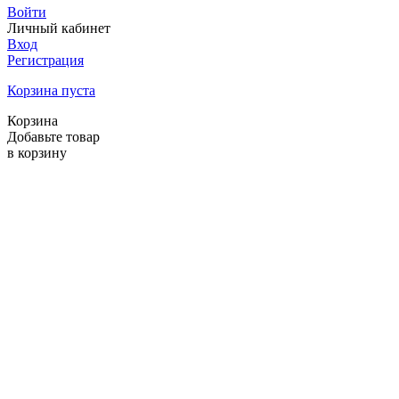
Войти
Личный кабинет
Вход
Регистрация
Корзина пуста
Корзина
Добавьте товар
в корзину