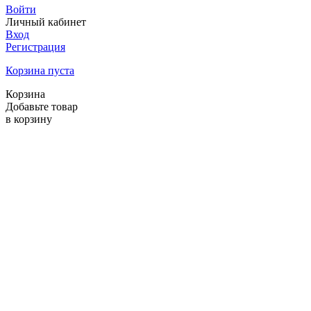
Войти
Личный кабинет
Вход
Регистрация
Корзина пуста
Корзина
Добавьте товар
в корзину