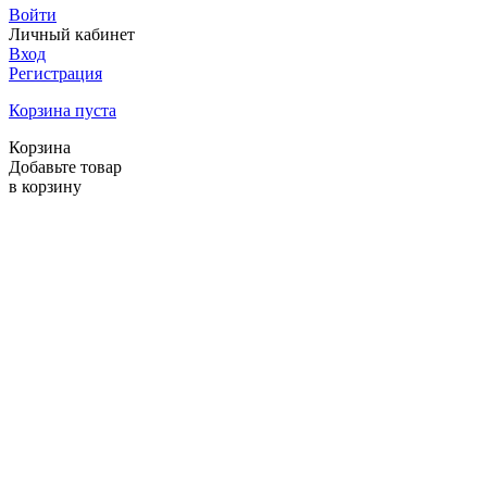
Войти
Личный кабинет
Вход
Регистрация
Корзина пуста
Корзина
Добавьте товар
в корзину