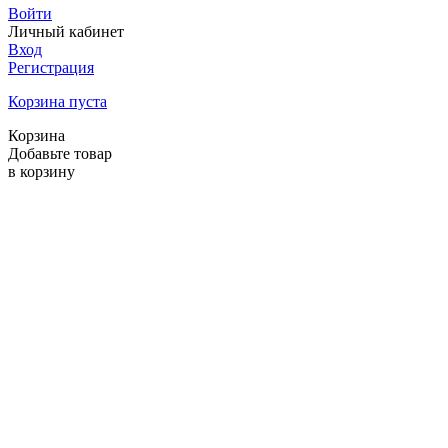
Войти
Личный кабинет
Вход
Регистрация
Корзина пуста
Корзина
Добавьте товар
в корзину