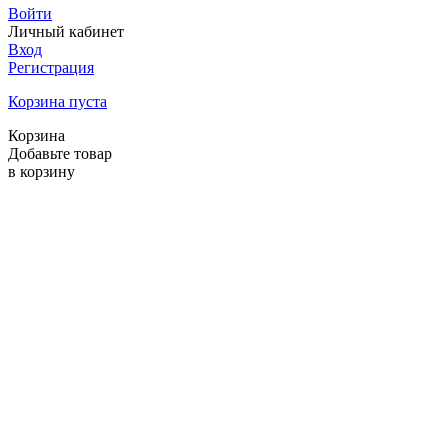
Войти
Личный кабинет
Вход
Регистрация
Корзина пуста
Корзина
Добавьте товар
в корзину