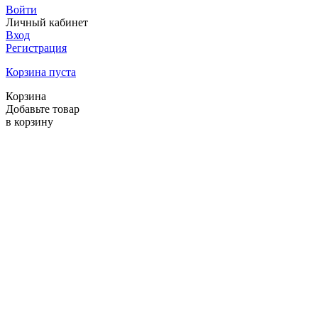
Войти
Личный кабинет
Вход
Регистрация
Корзина пуста
Корзина
Добавьте товар
в корзину