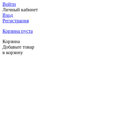
Войти
Личный кабинет
Вход
Регистрация
Корзина пуста
Корзина
Добавьте товар
в корзину