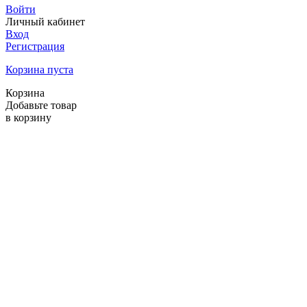
Войти
Личный кабинет
Вход
Регистрация
Корзина пуста
Корзина
Добавьте товар
в корзину