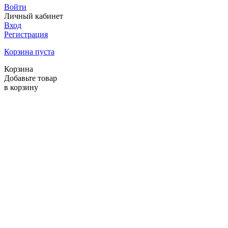
Войти
Личный кабинет
Вход
Регистрация
Корзина пуста
Корзина
Добавьте товар
в корзину