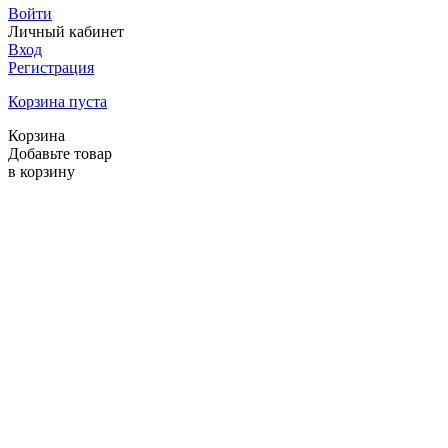
Войти
Личный кабинет
Вход
Регистрация
Корзина пуста
Корзина
Добавьте товар
в корзину