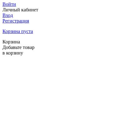
Войти
Личный кабинет
Вход
Регистрация
Корзина пуста
Корзина
Добавьте товар
в корзину