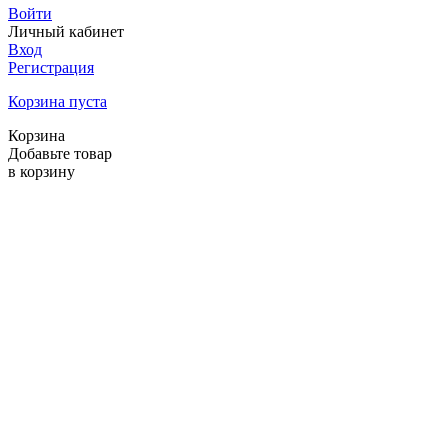
Войти
Личный кабинет
Вход
Регистрация
Корзина пуста
Корзина
Добавьте товар
в корзину