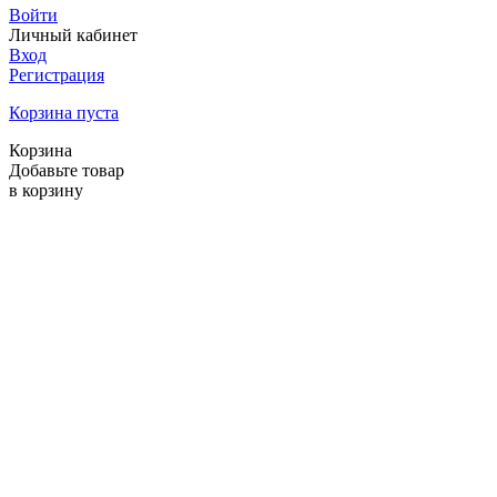
Войти
Личный кабинет
Вход
Регистрация
Корзина пуста
Корзина
Добавьте товар
в корзину