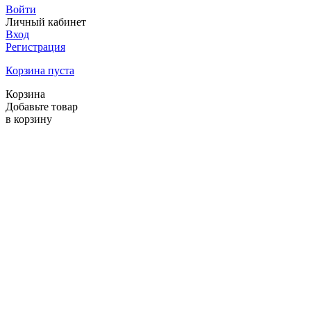
Войти
Личный кабинет
Вход
Регистрация
Корзина пуста
Корзина
Добавьте товар
в корзину