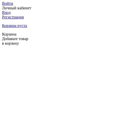
Войти
Личный кабинет
Вход
Регистрация
Корзина пуста
Корзина
Добавьте товар
в корзину