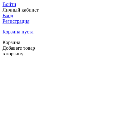
Войти
Личный кабинет
Вход
Регистрация
Корзина пуста
Корзина
Добавьте товар
в корзину