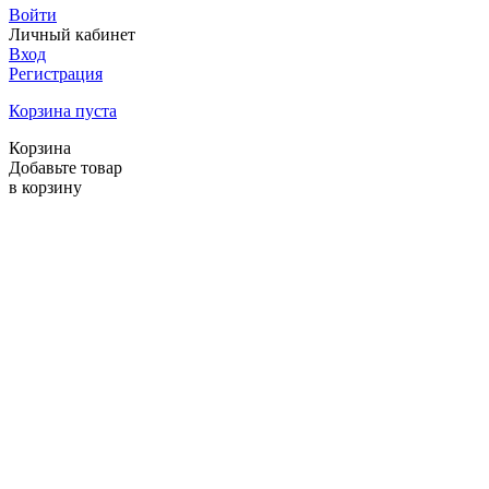
Войти
Личный кабинет
Вход
Регистрация
Корзина пуста
Корзина
Добавьте товар
в корзину