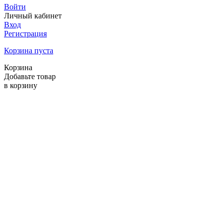
Войти
Личный кабинет
Вход
Регистрация
Корзина пуста
Корзина
Добавьте товар
в корзину