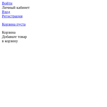
Войти
Личный кабинет
Вход
Регистрация
Корзина пуста
Корзина
Добавьте товар
в корзину