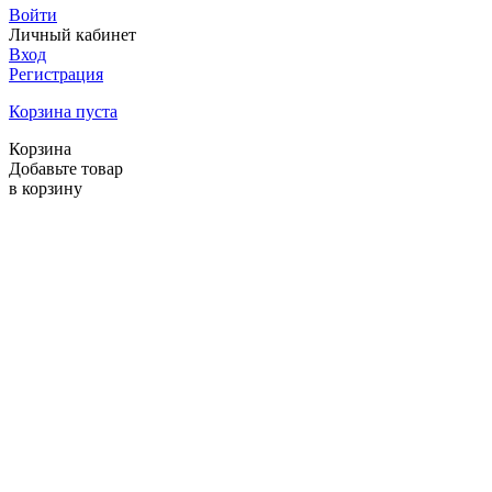
Войти
Личный кабинет
Вход
Регистрация
Корзина пуста
Корзина
Добавьте товар
в корзину