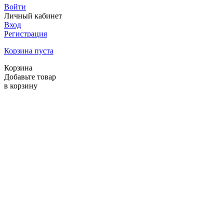
Войти
Личный кабинет
Вход
Регистрация
Корзина пуста
Корзина
Добавьте товар
в корзину