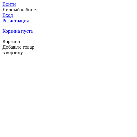
Войти
Личный кабинет
Вход
Регистрация
Корзина пуста
Корзина
Добавьте товар
в корзину