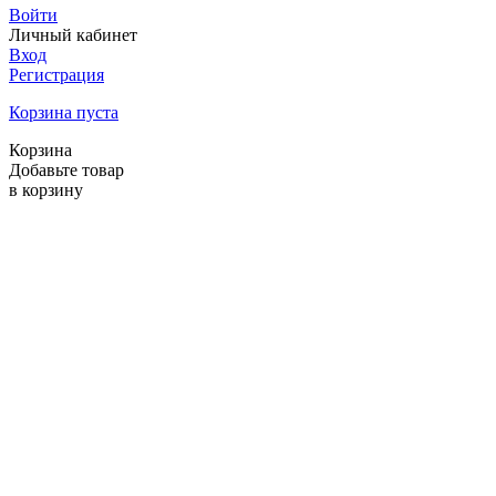
Войти
Личный кабинет
Вход
Регистрация
Корзина пуста
Корзина
Добавьте товар
в корзину