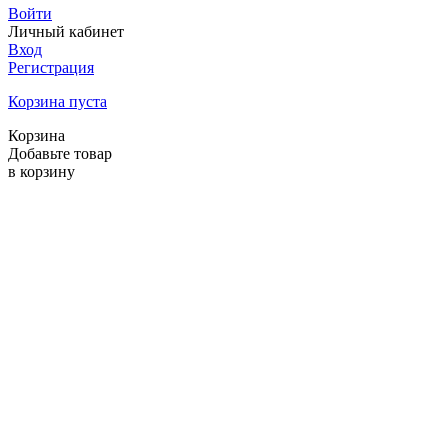
Войти
Личный кабинет
Вход
Регистрация
Корзина пуста
Корзина
Добавьте товар
в корзину