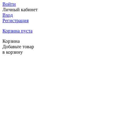
Войти
Личный кабинет
Вход
Регистрация
Корзина пуста
Корзина
Добавьте товар
в корзину