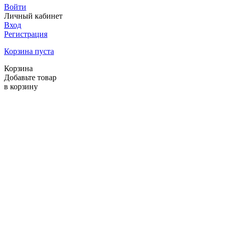
Войти
Личный кабинет
Вход
Регистрация
Корзина пуста
Корзина
Добавьте товар
в корзину