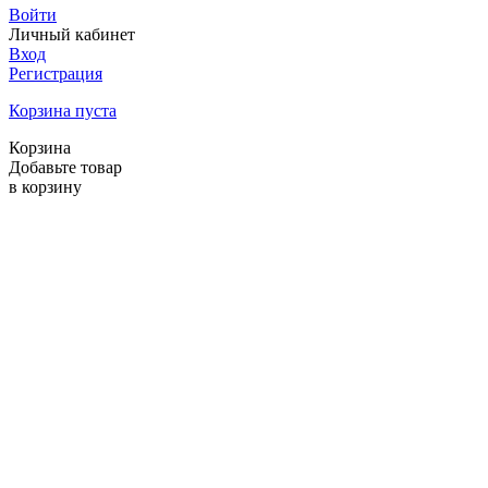
Войти
Личный кабинет
Вход
Регистрация
Корзина пуста
Корзина
Добавьте товар
в корзину