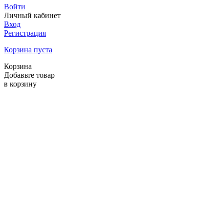
Войти
Личный кабинет
Вход
Регистрация
Корзина пуста
Корзина
Добавьте товар
в корзину