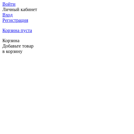
Войти
Личный кабинет
Вход
Регистрация
Корзина пуста
Корзина
Добавьте товар
в корзину