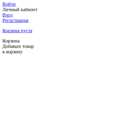
Войти
Личный кабинет
Вход
Регистрация
Корзина пуста
Корзина
Добавьте товар
в корзину