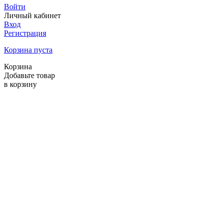
Войти
Личный кабинет
Вход
Регистрация
Корзина пуста
Корзина
Добавьте товар
в корзину