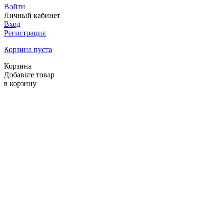
Войти
Личный кабинет
Вход
Регистрация
Корзина пуста
Корзина
Добавьте товар
в корзину