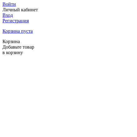
Войти
Личный кабинет
Вход
Регистрация
Корзина пуста
Корзина
Добавьте товар
в корзину