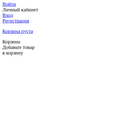
Войти
Личный кабинет
Вход
Регистрация
Корзина пуста
Корзина
Добавьте товар
в корзину