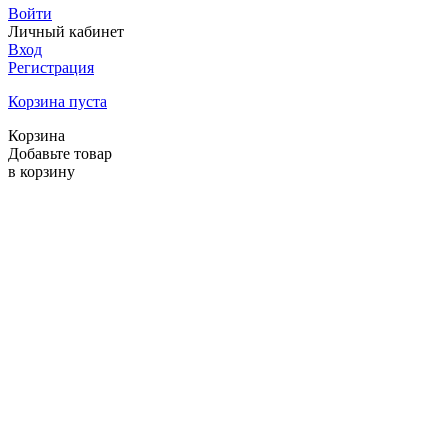
Войти
Личный кабинет
Вход
Регистрация
Корзина пуста
Корзина
Добавьте товар
в корзину