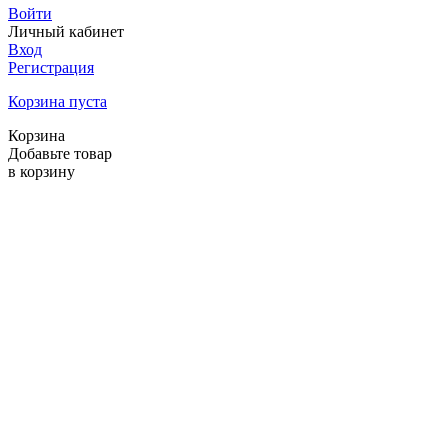
Войти
Личный кабинет
Вход
Регистрация
Корзина пуста
Корзина
Добавьте товар
в корзину