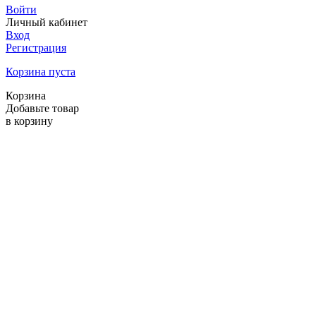
Войти
Личный кабинет
Вход
Регистрация
Корзина пуста
Корзина
Добавьте товар
в корзину