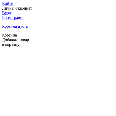
Войти
Личный кабинет
Вход
Регистрация
Корзина пуста
Корзина
Добавьте товар
в корзину