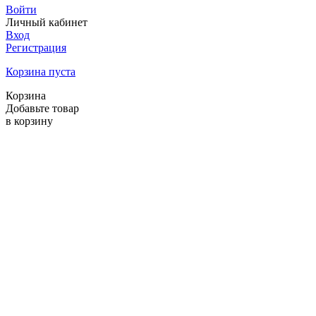
Войти
Личный кабинет
Вход
Регистрация
Корзина пуста
Корзина
Добавьте товар
в корзину