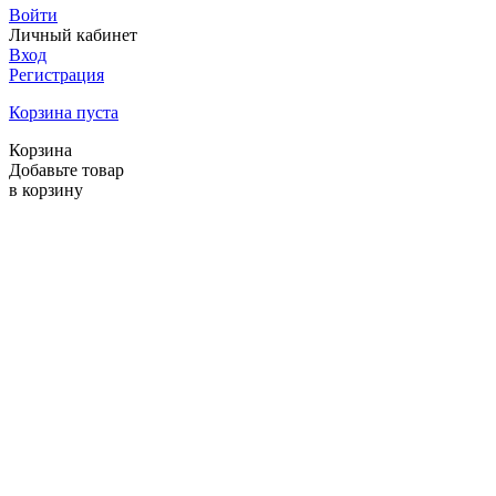
Войти
Личный кабинет
Вход
Регистрация
Корзина пуста
Корзина
Добавьте товар
в корзину