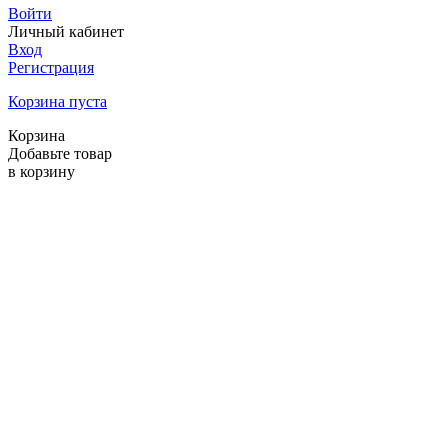
Войти
Личный кабинет
Вход
Регистрация
Корзина пуста
Корзина
Добавьте товар
в корзину