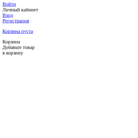
Войти
Личный кабинет
Вход
Регистрация
Корзина пуста
Корзина
Добавьте товар
в корзину